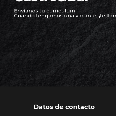
Envíanos tu curriculum
Cuando tengamos una vacante, ¡te lla
Datos de contacto