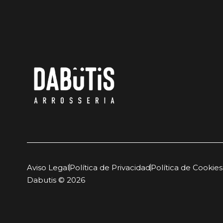
Aviso Legal
Política de Privacidad
Política de Cookies
Dabutis © 2026