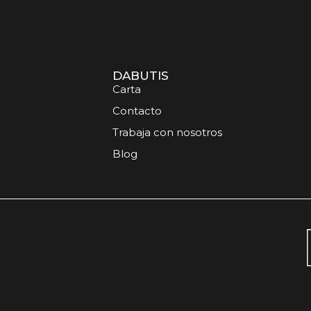
DABUTIS
Carta
Contacto
Trabaja con nosotros
Blog